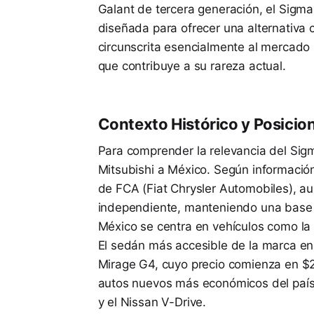
Galant de tercera generación, el Sigma 
diseñada para ofrecer una alternativa c
circunscrita esencialmente al mercado
que contribuye a su rareza actual.
Contexto Histórico y Posicio
Para comprender la relevancia del Sigm
Mitsubishi a México. Según informació
de FCA (Fiat Chrysler Automobiles), 
independiente, manteniendo una base d
México se centra en vehículos como la 
El sedán más accesible de la marca en
Mirage G4, cuyo precio comienza en $
autos nuevos más económicos del país
y el Nissan V-Drive.