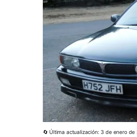
🔄 Última actualización: 3 de enero de