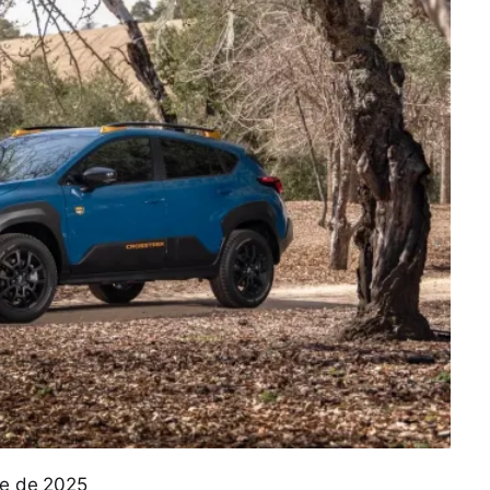
re de 2025