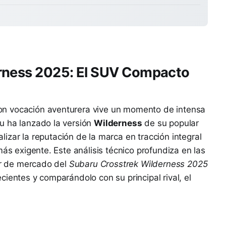
rness 2025: El SUV Compacto
n vocación aventurera vive un momento de intensa
u ha lanzado la versión
Wilderness
de su popular
lizar la reputación de la marca en tracción integral
más exigente. Este análisis técnico profundiza en las
lor de mercado del
Subaru Crosstrek Wilderness 2025
ientes y comparándolo con su principal rival, el