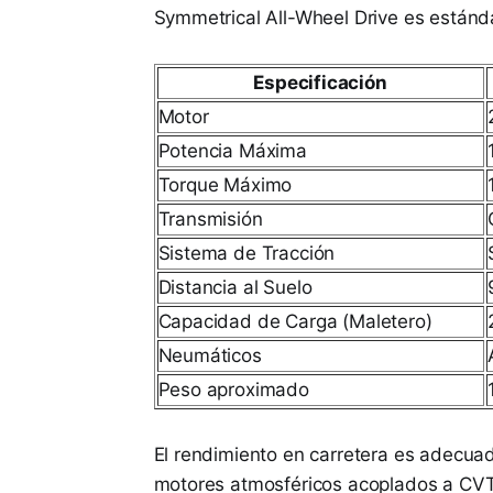
Symmetrical All-Wheel Drive es estándar
Especificación
Motor
Potencia Máxima
Torque Máximo
Transmisión
Sistema de Tracción
Distancia al Suelo
Capacidad de Carga (Maletero)
Neumáticos
Peso aproximado
El rendimiento en carretera es adecua
motores atmosféricos acoplados a CVT.